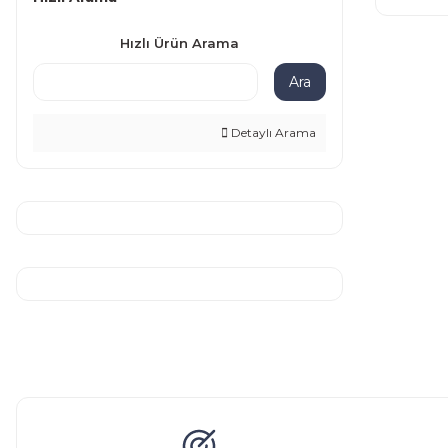
Hızlı Ürün Arama
Ara
Detaylı Arama