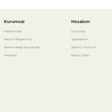
Kurumsal
Hesabım
Hakkımızda
Üye Girişi
İletişim Bilgilerimiz
Siparişlerim
Banka Hesap Numaraları
Şifremi Unuttum
Markalar
Kargo Takibi