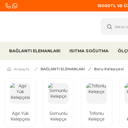
10000TL VE 
BAĞLANTI ELEMANLARI
ISITMA SOĞUTMA
ÖLÇ
Anasayfa
BAĞLANTI ELEMANLARI
Boru Kelepçesi
Ağır Yük
Somunlu
Trifonlu
Kelepçesi
Kelepçe
Kelepçe