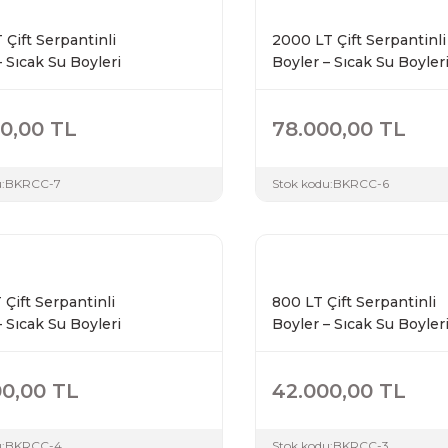
 Çift Serpantinli
2000 LT Çift Serpantinli
– Sıcak Su Boyleri
Boyler – Sıcak Su Boyler
0,00 TL
78.000,00 TL
:
BKRCC-7
Stok kodu:
BKRCC-6
 Çift Serpantinli
800 LT Çift Serpantinli
– Sıcak Su Boyleri
Boyler – Sıcak Su Boyler
00,00 TL
42.000,00 TL
:
BKRCC-4
Stok kodu:
BKRCC-3