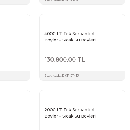
4000 LT Tek Serpantinli
i
Boyler – Sıcak Su Boyleri
130.800,00 TL
Stok kodu:
BKRCT-13
2000 LT Tek Serpantinli
i
Boyler – Sıcak Su Boyleri