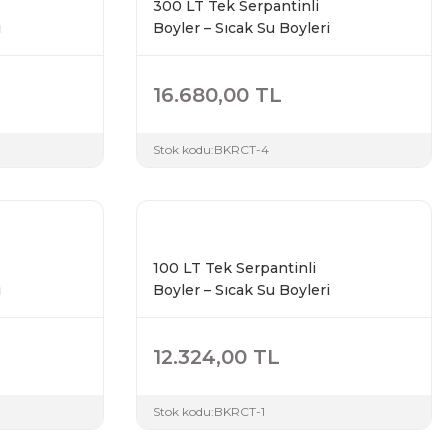
300 LT Tek Serpantinli
i
Boyler – Sıcak Su Boyleri
16.680,00 TL
Stok kodu:
BKRCT-4
100 LT Tek Serpantinli
i
Boyler – Sıcak Su Boyleri
12.324,00 TL
Stok kodu:
BKRCT-1