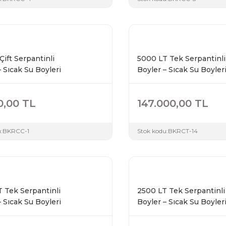
Çift Serpantinli
5000 LT Tek Serpantinli
– Sıcak Su Boyleri
Boyler – Sıcak Su Boyler
0,00 TL
147.000,00 TL
:
BKRCC-1
Stok kodu:
BKRCT-14
 Tek Serpantinli
2500 LT Tek Serpantinli
– Sıcak Su Boyleri
Boyler – Sıcak Su Boyler