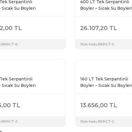
Tek Serpantinli
400 LT Tek Serpantinli
– Sıcak Su Boyleri
Boyler – Sıcak Su Boyler
2,00 TL
26.107,20 TL
:
BKRCT-6
Stok kodu:
BKRCT-5
Tek Serpantinli
160 LT Tek Serpantinli
– Sıcak Su Boyleri
Boyler – Sıcak Su Boyler
6,00 TL
13.656,00 TL
:
BKRCT-3
Stok kodu:
BKRCT-2