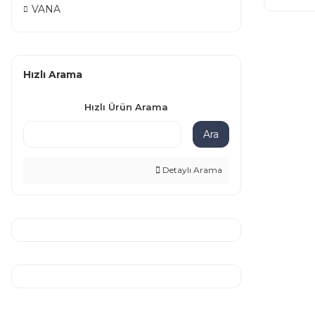
VANA
Hızlı Arama
Hızlı Ürün Arama
Ara
Detaylı Arama