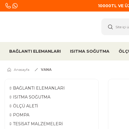
10000TL VE 
BAĞLANTI ELEMANLARI
ISITMA SOĞUTMA
ÖLÇ
Anasayfa
VANA
BAĞLANTI ELEMANLARI
ISITMA SOĞUTMA
ÖLÇÜ ALETİ
POMPA
TESİSAT MALZEMELERİ