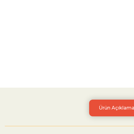
Ürün Açıklama