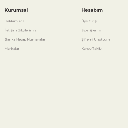
Kurumsal
Hesabım
Hakkımızda
Üye Girişi
İletişim Bilgilerimiz
Siparişlerim
Banka Hesap Numaraları
Şifremi Unuttum
Markalar
Kargo Takibi