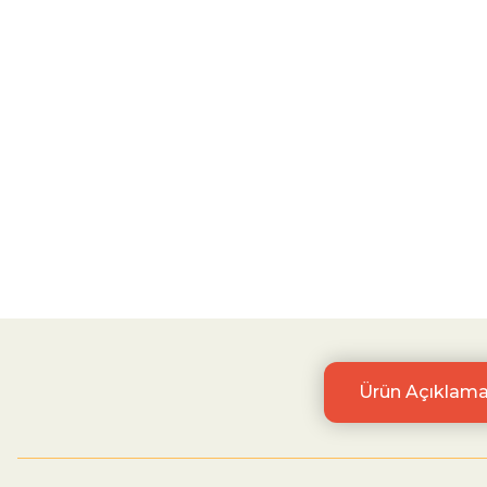
Ürün Açıklama