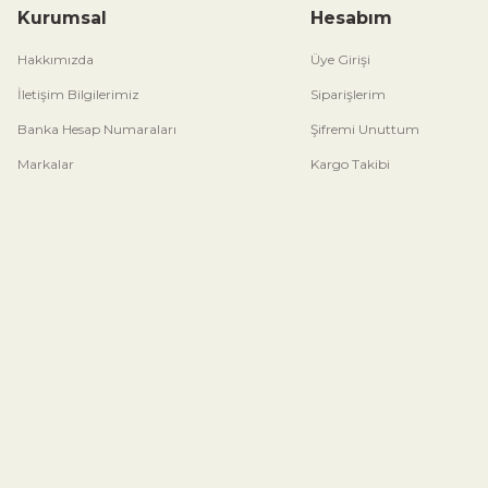
Kurumsal
Hesabım
Hakkımızda
Üye Girişi
İletişim Bilgilerimiz
Siparişlerim
Banka Hesap Numaraları
Şifremi Unuttum
Markalar
Kargo Takibi