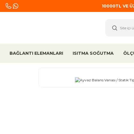
10000TL VE 
BAĞLANTI ELEMANLARI
ISITMA SOĞUTMA
ÖLÇ