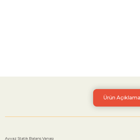
Ürün Açıklama
Ayvaz Statik Balans Vanası