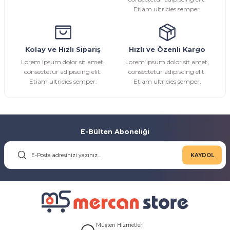
Etiam ultricies semper.
Gönder
Kolay ve Hızlı Sipariş
Hızlı ve Özenli Kargo
Lorem ipsum dolor sit amet,
Lorem ipsum dolor sit amet,
consectetur adipiscing elit.
consectetur adipiscing elit.
Etiam ultricies semper.
Etiam ultricies semper.
E-Bülten Aboneliği
KAYDOL
Müşteri Hizmetleri