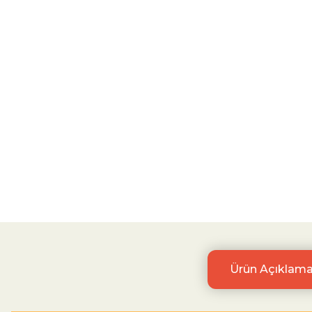
Ürün Açıklama