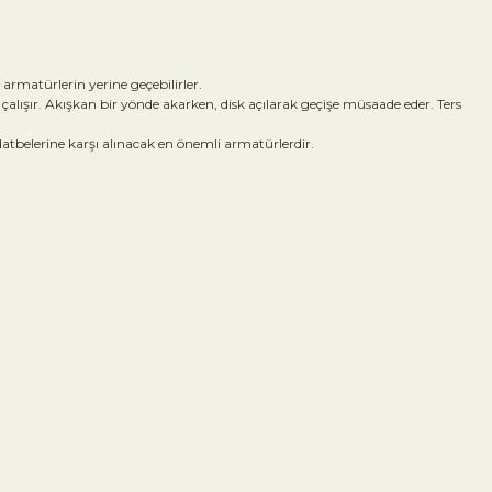
armatürlerin yerine geçebilirler.
 çalışır. Akışkan bir yönde akarken, disk açılarak geçişe müsaade eder. Ters
atbelerine karşı alınacak en önemli armatürlerdir.