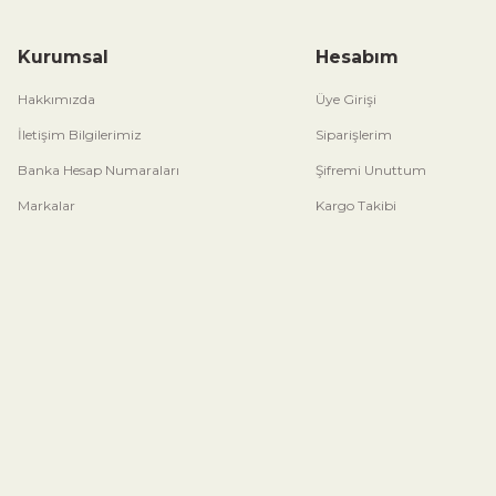
Kurumsal
Hesabım
Hakkımızda
Üye Girişi
İletişim Bilgilerimiz
Siparişlerim
Banka Hesap Numaraları
Şifremi Unuttum
Markalar
Kargo Takibi