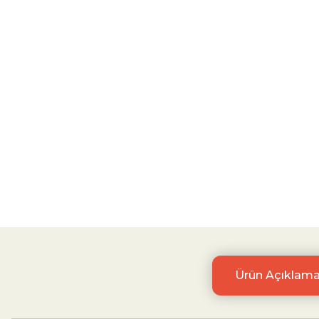
Ürün Açıklama