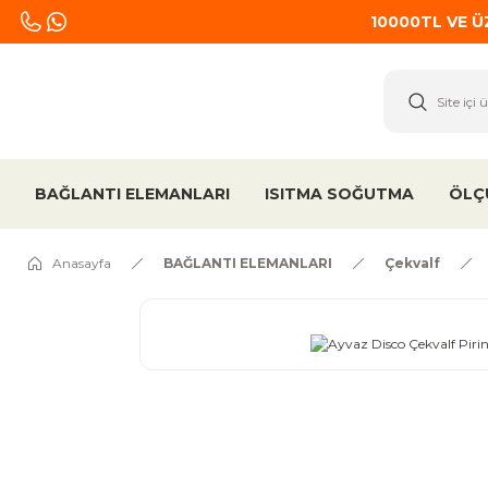
10000TL VE 
BAĞLANTI ELEMANLARI
ISITMA SOĞUTMA
ÖLÇ
Anasayfa
BAĞLANTI ELEMANLARI
Çekvalf