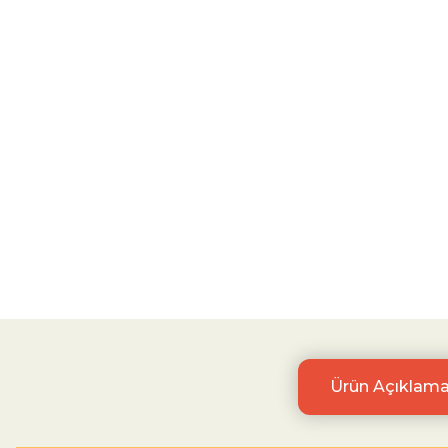
Ürün Açıklama