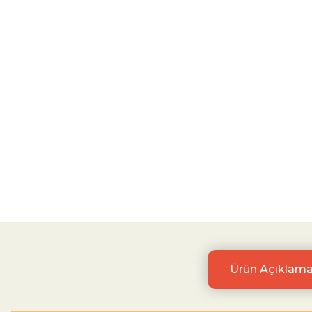
Ürün Açıklama