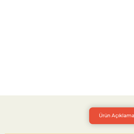
Ürün Açıklama