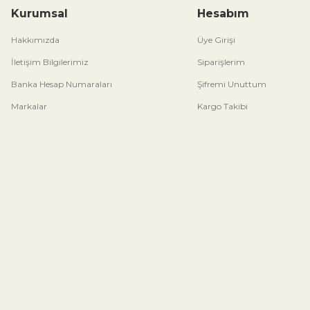
Kurumsal
Hesabım
Hakkımızda
Üye Girişi
İletişim Bilgilerimiz
Siparişlerim
Banka Hesap Numaraları
Şifremi Unuttum
Markalar
Kargo Takibi