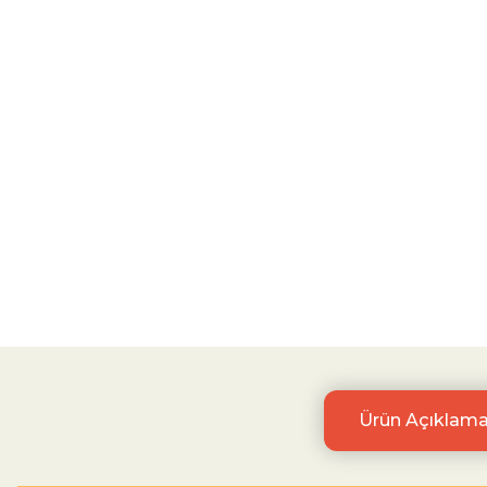
Ürün Açıklama