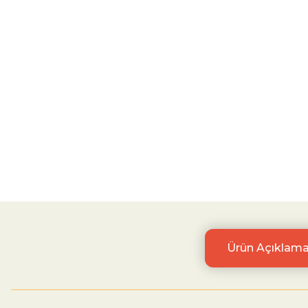
Ürün Açıklama