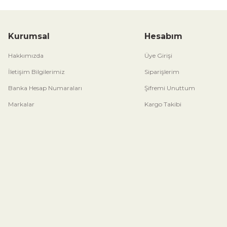
Kurumsal
Hesabım
Hakkımızda
Üye Girişi
İletişim Bilgilerimiz
Siparişlerim
Banka Hesap Numaraları
Şifremi Unuttum
Markalar
Kargo Takibi