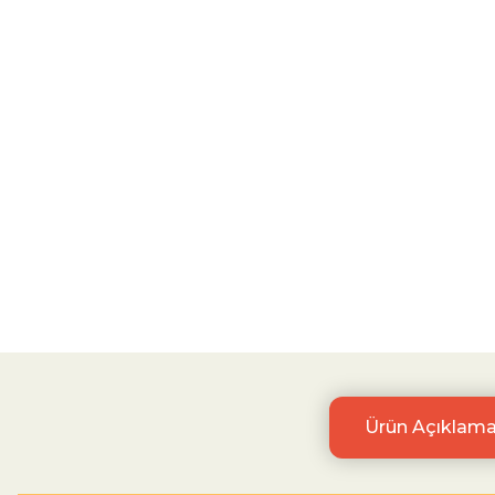
Ürün Açıklama