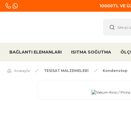
10000TL VE 
BAĞLANTI ELEMANLARI
ISITMA SOĞUTMA
ÖLÇ
Anasayfa
TESİSAT MALZEMELERİ
Kondenstop