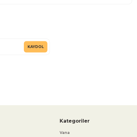
KAYDOL
Kategoriler
Vana