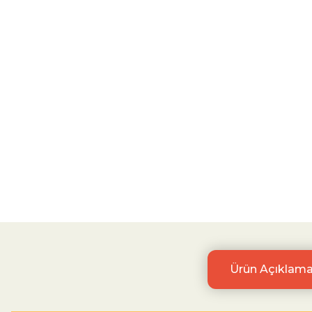
Ürün Açıklama