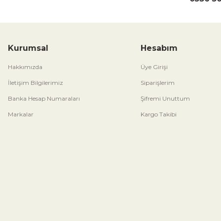
Kurumsal
Hesabım
Hakkımızda
Üye Girişi
İletişim Bilgilerimiz
Siparişlerim
Banka Hesap Numaraları
Şifremi Unuttum
Markalar
Kargo Takibi