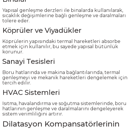
Yapısal genleşme derzleri ile binalarda kullanılarak,
sıcaklık değişimlerine bağlı genleşme ve daralmaları
tolere eder.
Köprüler ve Viyadükler
Köprülerin yapısındaki termal hareketleri absorbe
etmek için kullanılır, bu sayede yapısal bütünlük
korunur.
Sanayi Tesisleri
Boru hatlarında ve makina bağlantılarında, termal
genleşmeyi ve mekanik hareketleri dengelemek için
tercih edilir.
HVAC Sistemleri
Isıtma, havalandırma ve soğutma sistemlerinde, boru
hatlarının genleşme ve daralmalarını dengeleyerek
sistem verimliliğini artırır.
Dilatasyon Kompansatörlerinin