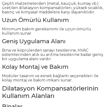
Çeşitli malzemelerden (metal, kauçuk, kumaş vb.)
üretilen dilatasyon kompansatörleri, yüksek sıcaklık,
basınç ve kimyasal maddelere karşı dayanıklıdır.
Uzun Ömürlü Kullanım
Minimum bakım gereksinimi ile uzun ömürlü
kullanım sunar.
Geniş Uygulama Alanı
Bina ve köprülerden sanayi tesislerine, HVAC
sistemlerinden atık su arıtma tesislerine kadar geniş
bir uygulama alanı vardır.
Kolay Montaj ve Bakım
Modüler tasarım ve esnek bağlantı seçenekleri ile
kolay montaj ve bakım imkanı sunar.
Dilatasyon Kompansatörlerinin
Kullanım Alanları
Binalar