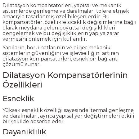
Dilatasyon kompansatörleri, yapısal ve mekanik
sistemlerde genleşme ve daralmaları tolere etmek
amacıyla tasarlanmış özel bileşenlerdir. Bu
kompansatörler, özellikle sıcaklık değişimlerine bağlı
olarak meydana gelen boyutsal değişiklikleri
dengelemek ve bu değişikliklerin yapıya zarar
vermesini önlemek için kullanılır.
Yapıların, boru hatlarının ve diğer mekanik
sistemlerin güvenliğini ve işlevselliğini artıran
dilatasyon kompansatörleri, esnek bir bağlantı
çözümü sunar.
Dilatasyon Kompansatörlerinin
Özellikleri
Esneklik
Yüksek esneklik özelliği sayesinde, termal genleşme
ve daralmaları, ayrıca yapısal yer değiştirmeleri etkili
bir şekilde absorbe eder.
Dayanıklılık