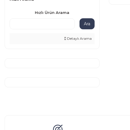
Hızlı Ürün Arama
Ara
Detaylı Arama