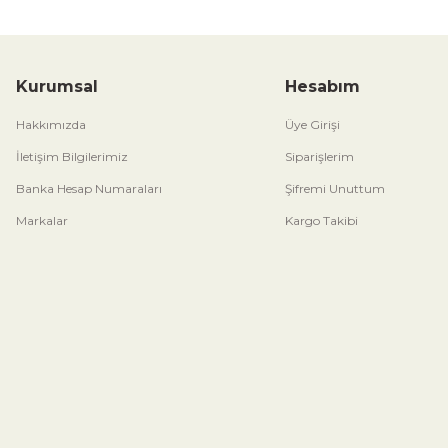
Kurumsal
Hesabım
Hakkımızda
Üye Girişi
İletişim Bilgilerimiz
Siparişlerim
Banka Hesap Numaraları
Şifremi Unuttum
Markalar
Kargo Takibi