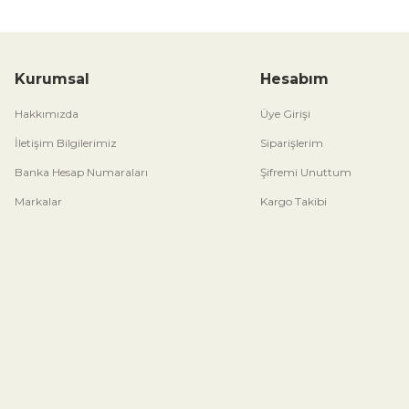
Kurumsal
Hesabım
Hakkımızda
Üye Girişi
İletişim Bilgilerimiz
Siparişlerim
Banka Hesap Numaraları
Şifremi Unuttum
Markalar
Kargo Takibi