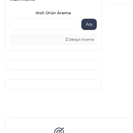
Hızlı Ürün Arama
Ara
Detaylı Arama