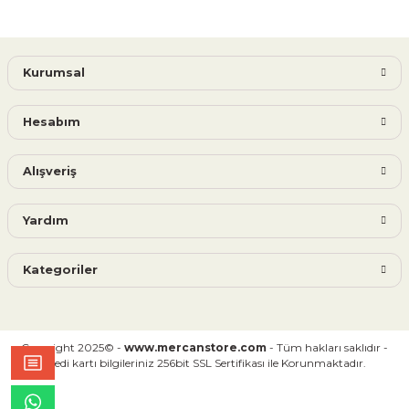
Kurumsal
Hesabım
Alışveriş
Yardım
Kategoriler
Copyright 2025© -
www.mercanstore.com
- Tüm hakları saklıdır -
Kredi kartı bilgileriniz 256bit SSL Sertifikası ile Korunmaktadır.