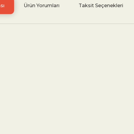
sı
Ürün Yorumları
Taksit Seçenekleri