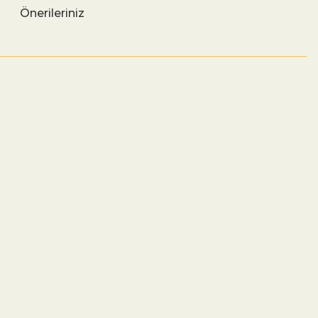
Önerileriniz