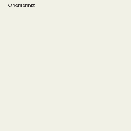
Önerileriniz