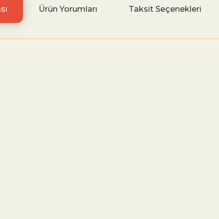
sı
Ürün Yorumları
Taksit Seçenekleri