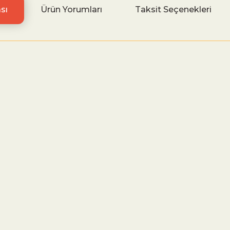
sı
Ürün Yorumları
Taksit Seçenekleri