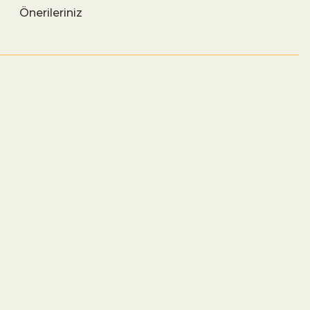
Önerileriniz