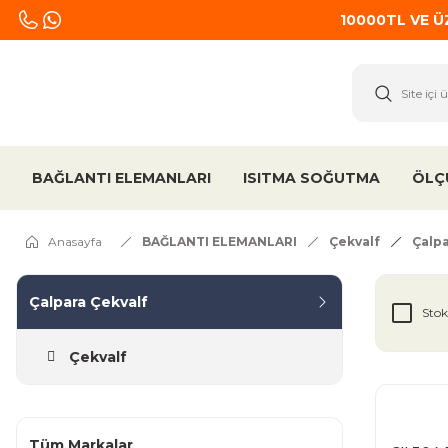
10000TL VE 
BAĞLANTI ELEMANLARI
ISITMA SOĞUTMA
ÖLÇ
Anasayfa
BAĞLANTI ELEMANLARI
Çekvalf
Çalpa
Çalpara Çekvalf
Stok
Çekvalf
Tüm Markalar