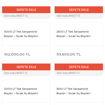
SEPETE EKLE
SEPETE EKLE
Stok kodu:
BKRCT-14
Stok kodu:
BKRCT-13
3000 LT Tek Serpantinli
2500 LT Tek Serpantinli
Boyler – Sıcak Su Boyleri
Boyler – Sıcak Su Boyleri
102.000,00 TL
93.600,00 TL
SEPETE EKLE
SEPETE EKLE
Stok kodu:
BKRCT-12
Stok kodu:
BKRCT-11
2000 LT Tek Serpantinli
1500 LT Tek Serpantinli
Boyler – Sıcak Su Boyleri
Boyler – Sıcak Su Boyleri