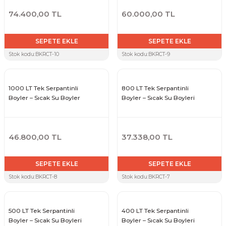
74.400,00 TL
60.000,00 TL
SEPETE EKLE
SEPETE EKLE
Stok kodu:
BKRCT-10
Stok kodu:
BKRCT-9
1000 LT Tek Serpantinli
800 LT Tek Serpantinli
Boyler – Sıcak Su Boyler
Boyler – Sıcak Su Boyleri
46.800,00 TL
37.338,00 TL
SEPETE EKLE
SEPETE EKLE
Stok kodu:
BKRCT-8
Stok kodu:
BKRCT-7
500 LT Tek Serpantinli
400 LT Tek Serpantinli
Boyler – Sıcak Su Boyleri
Boyler – Sıcak Su Boyleri