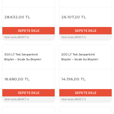
28.632,00 TL
26.107,20 TL
SEPETE EKLE
SEPETE EKLE
Stok kodu:
BKRCT-6
Stok kodu:
BKRCT-5
300 LT Tek Serpantinli
200 LT Tek Serpantinli
Boyler – Sıcak Su Boyleri
Boyler – Sıcak Su Boyleri
16.680,00 TL
14.196,00 TL
SEPETE EKLE
SEPETE EKLE
Stok kodu:
BKRCT-4
Stok kodu:
BKRCT-3