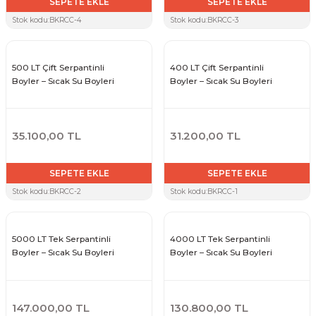
SEPETE EKLE
SEPETE EKLE
Stok kodu:
BKRCC-4
Stok kodu:
BKRCC-3
500 LT Çift Serpantinli
400 LT Çift Serpantinli
Boyler – Sıcak Su Boyleri
Boyler – Sıcak Su Boyleri
35.100,00 TL
31.200,00 TL
SEPETE EKLE
SEPETE EKLE
Stok kodu:
BKRCC-2
Stok kodu:
BKRCC-1
5000 LT Tek Serpantinli
4000 LT Tek Serpantinli
Boyler – Sıcak Su Boyleri
Boyler – Sıcak Su Boyleri
147.000,00 TL
130.800,00 TL